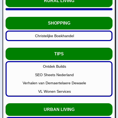
RURAL LIVING
SHOPPING
Christelijke Boekhandel
TIPS
Ontdek Builds
SEO Sheets Nederland
Verhalen van Demaertelaere Dewaele
VL Wonen Services
URBAN LIVING