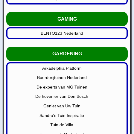
GAMING
BENTO123 Nederland
GARDENING
Arkadelphia Platform
Boerderijtuinen Nederland
De experts van MG Tuinen
De hovenier van Den Bosch
Geniet van Uw Tuin
Sandra's Tuin Inspiratie
Tuin de Villa