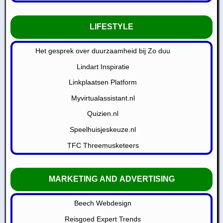
LIFESTYLE
Het gesprek over duurzaamheid bij Zo duu
Lindart Inspiratie
Linkplaatsen Platform
Myvirtualassistant.nl
Quizien.nl
Speelhuisjeskeuze.nl
TFC Threemusketeers
MARKETING AND ADVERTISING
Beech Webdesign
Reisgoed Expert Trends