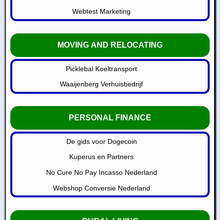
Webtest Marketing
MOVING AND RELOCATING
Picklebal Koeltransport
Waaijenberg Verhuisbedrijf
PERSONAL FINANCE
De gids voor Dogecoin
Kuperus en Partners
No Cure No Pay Incasso Nederland
Webshop Conversie Nederland