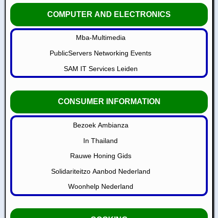
COMPUTER AND ELECTRONICS
Mba-Multimedia
PublicServers Networking Events
SAM IT Services Leiden
CONSUMER INFORMATION
Bezoek Ambianza
In Thailand
Rauwe Honing Gids
Solidariteitzo Aanbod Nederland
Woonhelp Nederland