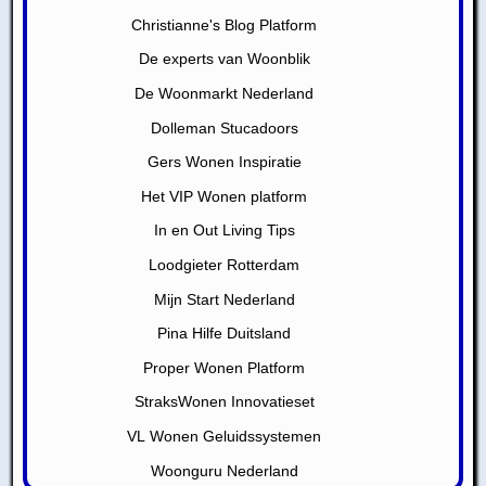
Christianne's Blog Platform
De experts van Woonblik
De Woonmarkt Nederland
Dolleman Stucadoors
Gers Wonen Inspiratie
Het VIP Wonen platform
In en Out Living Tips
Loodgieter Rotterdam
Mijn Start Nederland
Pina Hilfe Duitsland
Proper Wonen Platform
StraksWonen Innovatieset
VL Wonen Geluidssystemen
Woonguru Nederland