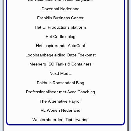
Dozenhal Nederland
Franklin Business Center
Het CI Productions platform
Het Cn-flex blog
Het inspirerende AutoCool
Loopbaanbegeleiding Onze Toekomst
Meeberg ISO Tanks & Containers
Nexd Media
Pakhuis Roosendaal Blog
Professionaliseer met Avec Coaching
The Alternative Payroll
VL Wonen Nederland
Westernboerderij Tipi-ervaring