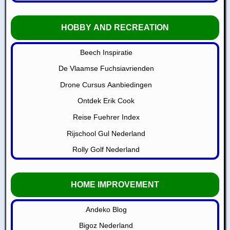
HOBBY AND RECREATION
Beech Inspiratie
De Vlaamse Fuchsiavrienden
Drone Cursus Aanbiedingen
Ontdek Erik Cook
Reise Fuehrer Index
Rijschool Gul Nederland
Rolly Golf Nederland
HOME IMPROVEMENT
Andeko Blog
Bigoz Nederland